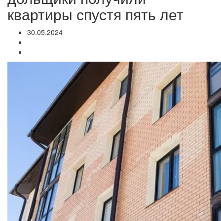
квартиры спустя пять лет
30.05.2024