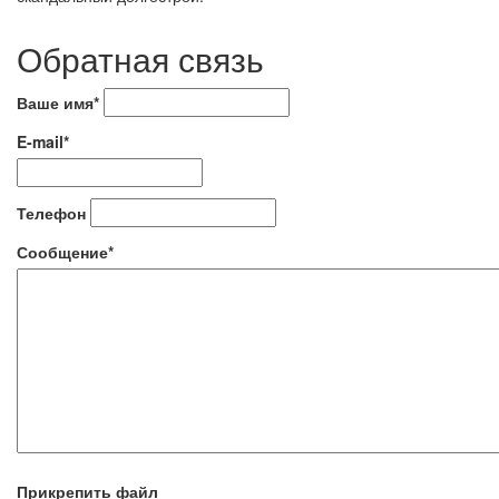
Обратная связь
Ваше имя*
E-mail*
Телефон
Сообщение*
Прикрепить файл