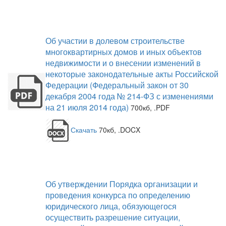
Об участии в долевом строительстве
многоквартирных домов и иных объектов
недвижимости и о внесении изменений в
некоторые законодательные акты Российской
Федерации (Федеральный закон от 30
декабря 2004 года № 214-ФЗ с изменениями
на 21 июля 2014 года)
700кб, .PDF
Скачать
70кб, .DOCX
Об утверждении Порядка организации и
проведения конкурса по определению
юридического лица, обязующегося
осуществить разрешение ситуации,