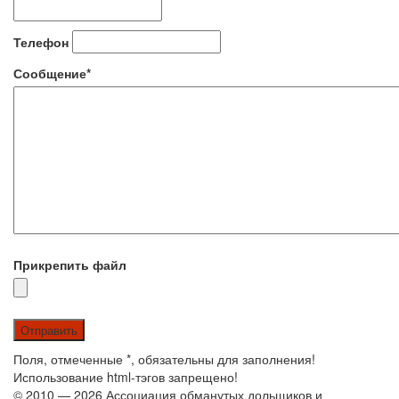
Телефон
Сообщение*
Прикрепить файл
Поля, отмеченные *, обязательны для заполнения!
Использование html-тэгов запрещено!
© 2010 — 2026 Ассоциация обманутых дольщиков и