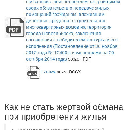
связанной с неисполнением застройщиком
своих обязательств о передаче жилых
помещений гражданам, вложившим
денежные средства в строительство
многоквартирных домов на территории
города Новосибирска, заключения
соглашения с победителем конкурса и его
исполнения (Постановление от 30 ноября
2012 года № 12400 с изменениями на 20
октября 2014 года)
330кб, .PDF
Скачать
40кб, .DOCX
Как не стать жертвой обмана
при приобретении жилья