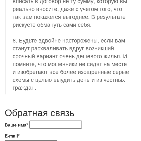
вписать в договор не ту сумму, которую вы
реально вносите, даже с учетом того, что
так вам покажется выгоднее. В результате
рискуете обмануть сами себя.
6. Будьте вдвойне насторожены, если вам
станут расхваливать вдруг возникший
срочный вариант очень дешевого жилья. И
помните, что мошенники не сидят на месте
и изобретают все более изощренные серые
схемы с целью выудить деньги из честных
граждан.
Обратная связь
Ваше имя*
E-mail*