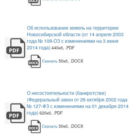
Об использовании земель на территории
Новосибирской области (от 14 апреля 2003
года № 108-ОЗ с изменениями на 3 июня
2014 года)
440кб, .PDF
Скачать
50кб, .DOCX
О несостоятельности (банкротстве)
(Федеральный закон от 26 октября 2002 года
№ 127-ФЗ с изменениями на 01 декабря 2014
года)
620кб, .PDF
Скачать
50кб, .DOCX