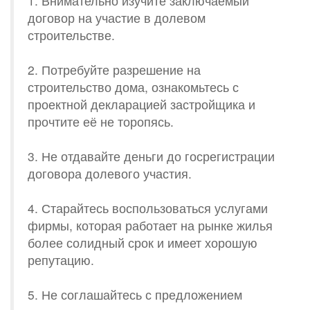
1. Внимательно изучите заключаемый
договор на участие в долевом
строительстве.
2. Потребуйте разрешение на
строительство дома, ознакомьтесь с
проектной декларацией застройщика и
прочтите её не торопясь.
3. Не отдавайте деньги до госрегистрации
договора долевого участия.
4. Старайтесь воспользоваться услугами
фирмы, которая работает на рынке жилья
более солидный срок и имеет хорошую
репутацию.
5. Не соглашайтесь с предложением