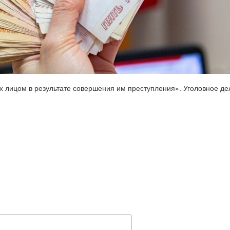
 лицом в результате совершения им преступления». Уголовное де