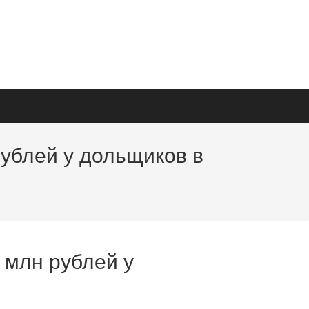
ублей у дольщиков в
 млн рублей у