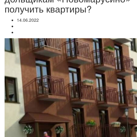
получить квартиры?
14.06.2022