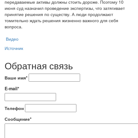
передаваемые активы должны стоить дороже. Поэтому 10
июня суд назначил проведение экспертизы, что затягивает
принятие решения по существу. А люди продолжают
томительно ждать решения жизненно важного для себя
вопроса.
Видео
Источник
Обратная связь
Ваше имя*
E-mail*
Телефон
Сообщение*