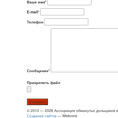
Ваше имя*
E-mail*
Телефон
Сообщение*
Прикрепить файл
© 2010 — 2026 Ассоциация обманутых дольщиков и
Создание сайтов
— Webcore