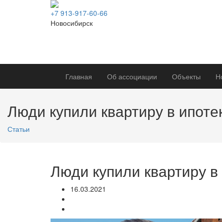
+7 913-917-60-66
Новосибирск
Главная
Об ассоциации
Объекты
Н
Люди купили квартиру в ипотек
Статьи
Люди купили квартиру в 
16.03.2021