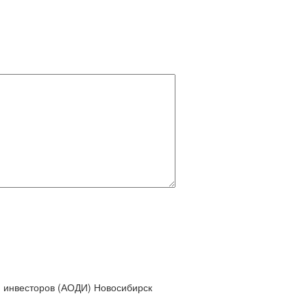
 инвесторов (АОДИ) Новосибирск