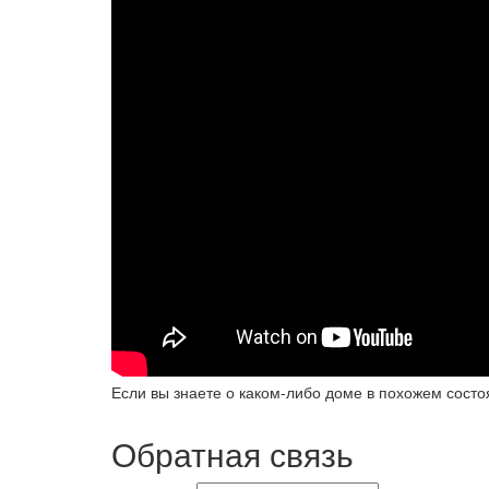
Если вы знаете о каком-либо доме в похожем состо
Обратная связь