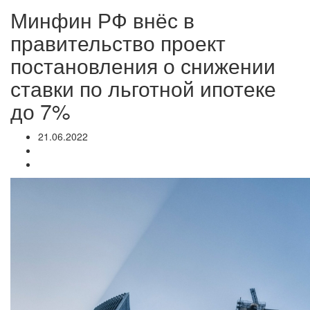
Минфин РФ внёс в
правительство проект
постановления о снижении
ставки по льготной ипотеке
до 7%
21.06.2022