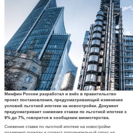
Минфин России разработал и внёс в правительство
проект постановления, предусматривающий изменение
условий льготной ипотеки на новостройки. Документ
предусматривает снижение ставки по льготной ипотеке с
9% до 7%, говорится в сообщении министерства.
Снижение ставки по льготной ипотеке на новостройки
поддержит граждан и создаст дополнительный спрос на