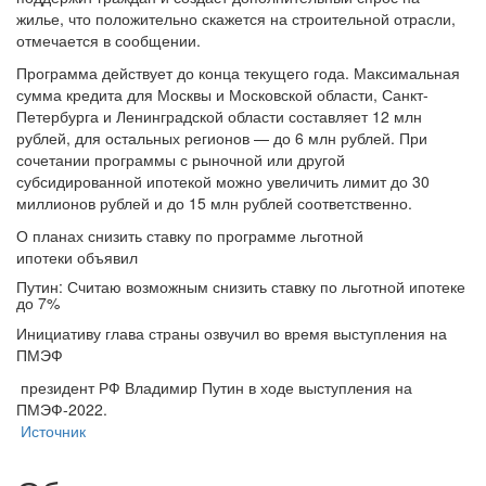
жилье, что положительно скажется на строительной отрасли,
отмечается в сообщении.
Программа действует до конца текущего года. Максимальная
сумма кредита для Москвы и Московской области, Санкт-
Петербурга и Ленинградской области составляет 12 млн
рублей, для остальных регионов — до 6 млн рублей. При
сочетании программы с рыночной или другой
субсидированной ипотекой можно увеличить лимит до 30
миллионов рублей и до 15 млн рублей соответственно.
О планах снизить ставку по программе льготной
ипотеки объявил
Путин: Считаю возможным снизить ставку по льготной ипотеке
до 7%
Инициативу глава страны озвучил во время выступления на
ПМЭФ
президент РФ Владимир Путин в ходе выступления на
ПМЭФ-2022.
Источник