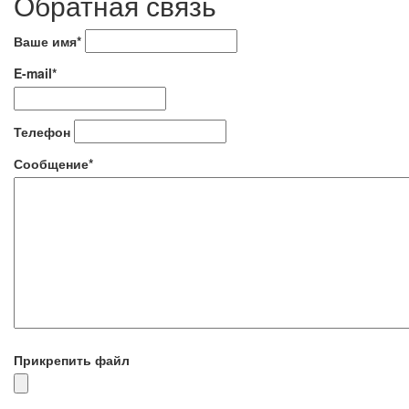
Обратная связь
Ваше имя*
E-mail*
Телефон
Сообщение*
Прикрепить файл