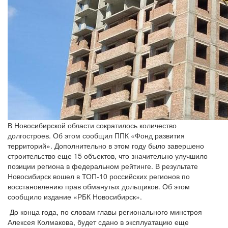
В Новосибирской области сократилось количество
долгостроев. Об этом сообщил ППК «Фонд развития
территорий». Дополнительно в этом году было завершено
строительство еще 15 объектов, что значительно улучшило
позиции региона в федеральном рейтинге. В результате
Новосибирск вошел в ТОП-10 российских регионов по
восстановлению прав обманутых дольщиков. Об этом
сообщило издание «РБК Новосибирск».
До конца года, по словам главы регионального минстроя
Алексея Колмакова, будет сдано в эксплуатацию еще