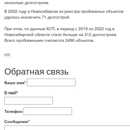
несколько долгостроев.
В 2022 году в Новосибирске из реестра проблемных объектов
удалось исключить 71 долгострой.
При этом, по данным КСП, в период с 2019 по 2022 год в
Новосибирской области стало больше на 312 долгостроев.
Всего проблемными считаются 2496 объектов.
МК
Обратная связь
Ваше имя*
E-mail*
Телефон
Сообщение*