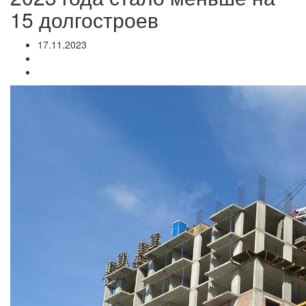
15 долгостроев
17.11.2023