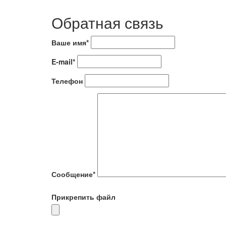
Обратная связь
Ваше имя*
E-mail*
Телефон
Сообщение*
Прикрепить файл