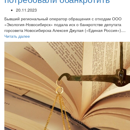
20.11.2023
Бывший региональный оператор обращения с отходам ООО
«Экология-Новосибирск» подала иск о банкротстве депутата
горсовета Новосибирска Алексея Джулая («Единая Россия»)....
Читать далее