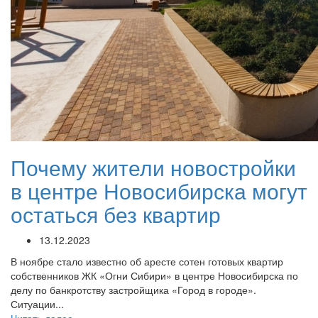
Почему жители новостройки
в центре Новосибирска могут
остаться без квартир
13.12.2023
В ноябре стало известно об аресте сотен готовых квартир
собственников ЖК «Огни Сибири» в центре Новосибирска по
делу по банкротству застройщика «Город в городе».
Ситуации...