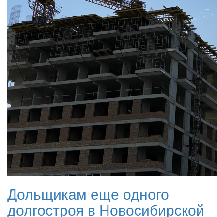
Дольщикам еще одного
долгостроя в Новосибирской