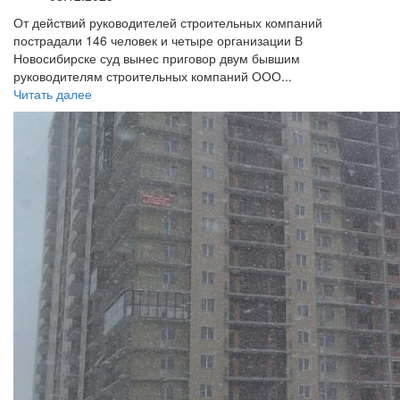
От действий руководителей строительных компаний
пострадали 146 человек и четыре организации В
Новосибирске суд вынес приговор двум бывшим
руководителям строительных компаний ООО...
Читать далее