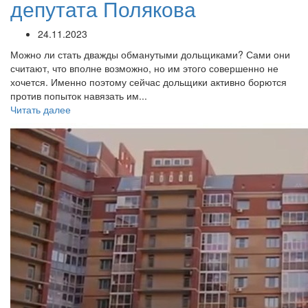
депутата Полякова
24.11.2023
Можно ли стать дважды обманутыми дольщиками? Сами они
считают, что вполне возможно, но им этого совершенно не
хочется. Именно поэтому сейчас дольщики активно борются
против попыток навязать им...
Читать далее