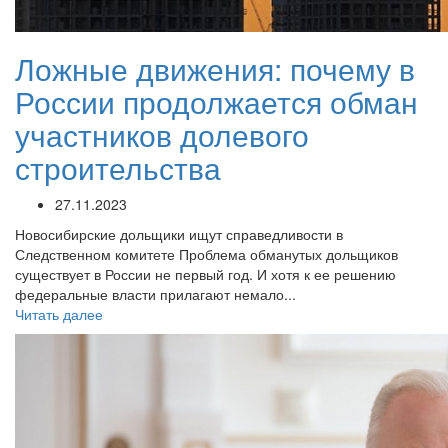
Ложные движения: почему в
России продолжается обман
участников долевого
строительства
27.11.2023
Новосибирские дольщики ищут справедливости в
Следственном комитете Проблема обманутых дольщиков
существует в России не первый год. И хотя к ее решению
федеральные власти прилагают немало...
Читать далее