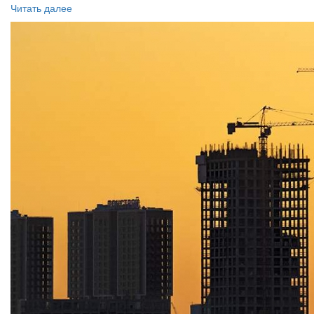
Читать далее