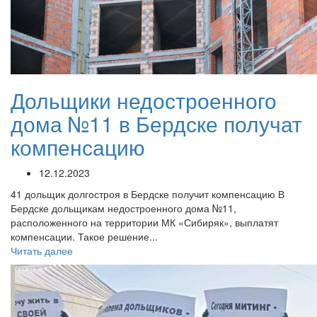
Дольщики недостроенного
дома №11 в Бердске получат
компенсацию
12.12.2023
41 дольщик долгостроя в Бердске получит компенсацию В
Бердске дольщикам недостроенного дома №11,
расположенного на территории МК «Сибиряк», выплатят
компенсации. Такое решение...
Читать далее