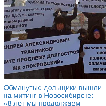
Обманутые дольщики вышли
на митинг в Новосибирске:
«8 лет мы продолжаем