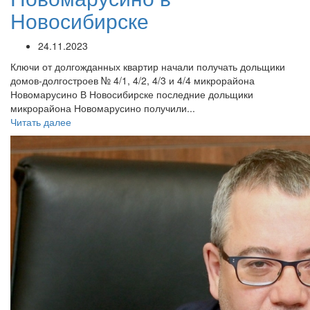
Новосибирске
24.11.2023
Ключи от долгожданных квартир начали получать дольщики
домов-долгостроев № 4/1, 4/2, 4/3 и 4/4 микрорайона
Новомарусино В Новосибирске последние дольщики
микрорайона Новомарусино получили...
Читать далее