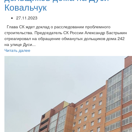
Ковальчук
27.11.2023
Глава СК ждет доклад о расследовании проблемного
строительства. Председатель СК России Александр Бастрыкин
отреагировал на обращение обманутых дольщиков дома 242
на улице Дуси...
Читать далее