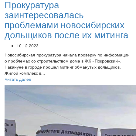
Прокуратура
заинтересовалась
проблемами новосибирских
дольщиков после их митинга
10.12.2023
Новосибирская прокуратура начала проверку по информации
о проблемах со строительством дома в ЖК «Покровский».
Накануне в городе прошел митинг обманутых дольщиков.
Жилой комплекс в...
Читать далее