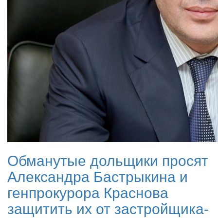
Обманутые дольщики просят
Александра Бастрыкина и
генпрокурора Краснова
защитить их от застройщика-