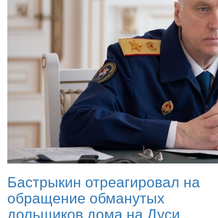
Бастрыкин отреагировал на
обращение обманутых
дольщиков дома на Дуси