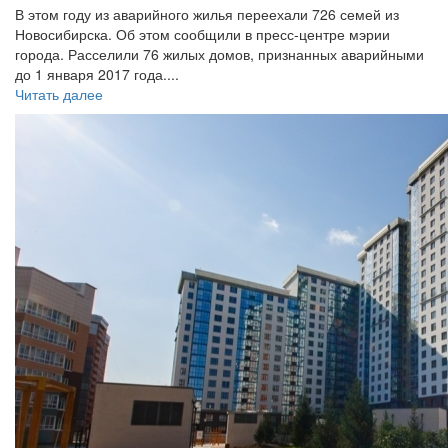
В этом году из аварийного жилья переехали 726 семей из
Новосибирска. Об этом сообщили в пресс-центре мэрии
города. Расселили 76 жилых домов, признанных аварийными
до 1 января 2017 года....
Читать далее