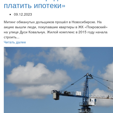
платить ипотеки»
09.12.2023
Митинг обманутых дольщиков прошёл в Новосибирске. На
акцию вышли люди, покупавшие квартиры в ЖК «Покровский»
на улице Дуси Ковальчук. Жилой комплекс в 2015 году начала
строить...
Читать далее