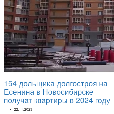
154 дольщика долгостроя на
Есенина в Новосибирске
получат квартиры в 2024 году
22.11.2023