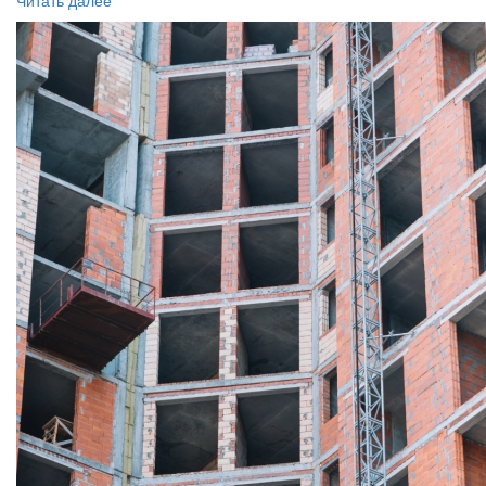
Читать далее