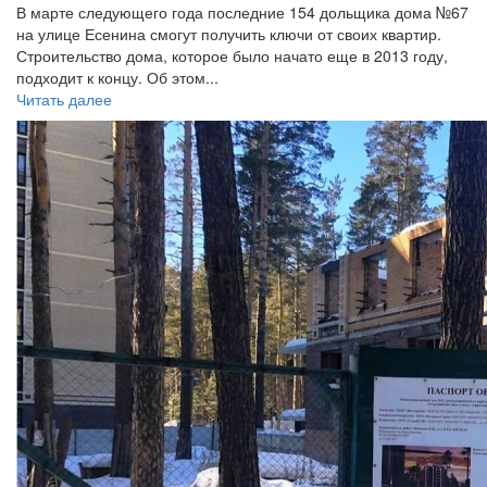
В марте следующего года последние 154 дольщика дома №67
на улице Есенина смогут получить ключи от своих квартир.
Строительство дома, которое было начато еще в 2013 году,
подходит к концу. Об этом...
Читать далее