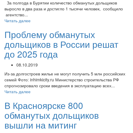
За полгода в Бурятии количество обманутых дольщиков
выросло в два раза и достигло 1 тысячи человек, сообщило
агентство...
Читать далее
Проблему обманутых
дольщиков в России решат
до 2025 года
08.10.2019
Из-за долгостроев жилье не могут получить 5 млн российских
семей Фото: inhimkicity.ru Министерство строительства РФ
спрогнозировало сроки введения в эксплуатацию всех...
Читать далее
В Красноярске 800
обманутых дольщиков
вышли на митинг