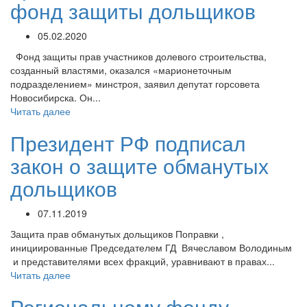
фонд защиты дольщиков
05.02.2020
Фонд защиты прав участников долевого строительства,
созданный властями, оказался «марионеточным
подразделением» минстроя, заявил депутат горсовета
Новосибирска. Он...
Читать далее
Президент РФ подписал
закон о защите обманутых
дольщиков
07.11.2019
Защита прав обманутых дольщиков Поправки ,
инициированные Председателем ГД Вячеславом Володиным
и представителями всех фракций, уравнивают в правах...
Читать далее
Региональному фонду