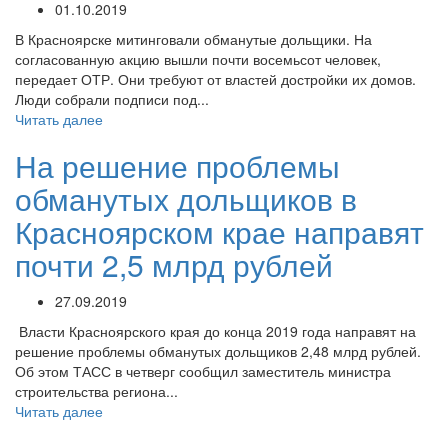
01.10.2019
В Красноярске митинговали обманутые дольщики. На
согласованную акцию вышли почти восемьсот человек,
передает ОТР. Они требуют от властей достройки их домов.
Люди собрали подписи под...
Читать далее
На решение проблемы
обманутых дольщиков в
Красноярском крае направят
почти 2,5 млрд рублей
27.09.2019
Власти Красноярского края до конца 2019 года направят на
решение проблемы обманутых дольщиков 2,48 млрд рублей.
Об этом ТАСС в четверг сообщил заместитель министра
строительства региона...
Читать далее