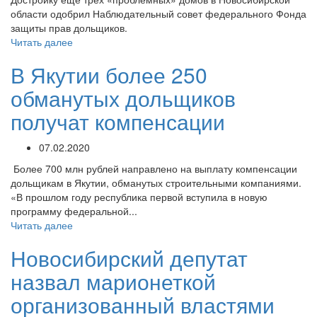
области одобрил Наблюдательный совет федерального Фонда
защиты прав дольщиков.
Читать далее
В Якутии более 250
обманутых дольщиков
получат компенсации
07.02.2020
Более 700 млн рублей направлено на выплату компенсации
дольщикам в Якутии, обманутых строительными компаниями.
«В прошлом году республика первой вступила в новую
программу федеральной...
Читать далее
Новосибирский депутат
назвал марионеткой
организованный властями