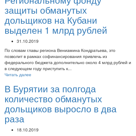
защиты обманутых
дольщиков на Кубани
выделен 1 млрд рублей
31.10.2019
По словам главы региона Вениамина Кондратьева, это
позволит в рамках софинансирования привлечь из
федерального бюджета дополнительно около 4 млрд рублей и
в следующем году приступить к...
Читать далее
В Бурятии за полгода
количество обманутых
дольщиков выросло в два
раза
18.10.2019