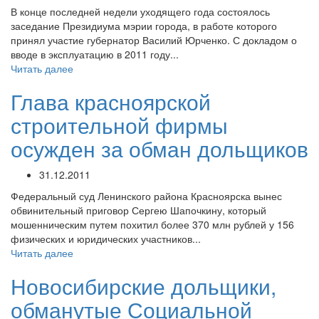
В конце последней недели уходящего года состоялось
заседание Президиума мэрии города, в работе которого
принял участие губернатор Василий Юрченко. С докладом о
вводе в эксплуатацию в 2011 году...
Читать далее
Глава красноярской
строительной фирмы
осужден за обман дольщиков
31.12.2011
Федеральный суд Ленинского района Красноярска вынес
обвинительный приговор Сергею Шапочкину, который
мошенническим путем похитил более 370 млн рублей у 156
физических и юридических участников...
Читать далее
Новосибирские дольщики,
обманутые Социальной