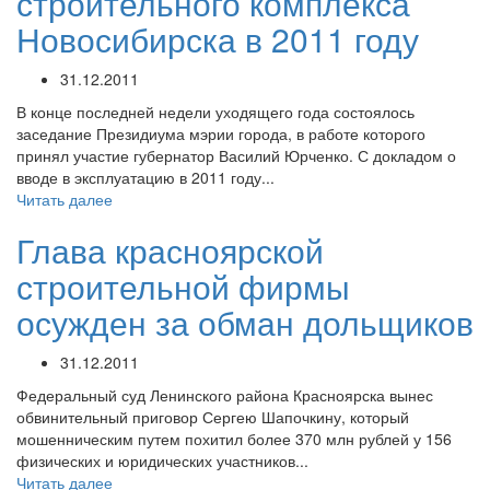
строительного комплекса
Новосибирска в 2011 году
31.12.2011
В конце последней недели уходящего года состоялось
заседание Президиума мэрии города, в работе которого
принял участие губернатор Василий Юрченко. С докладом о
вводе в эксплуатацию в 2011 году...
Читать далее
Глава красноярской
строительной фирмы
осужден за обман дольщиков
31.12.2011
Федеральный суд Ленинского района Красноярска вынес
обвинительный приговор Сергею Шапочкину, который
мошенническим путем похитил более 370 млн рублей у 156
физических и юридических участников...
Читать далее