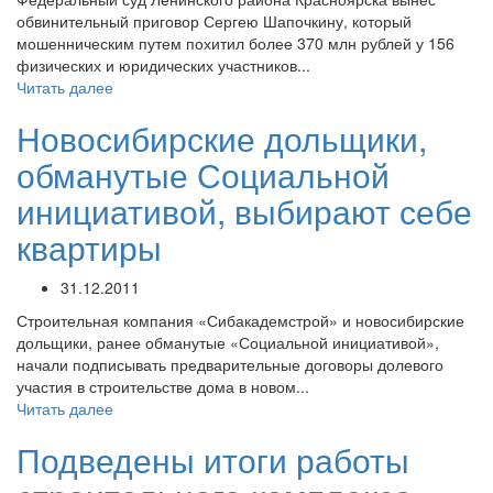
обвинительный приговор Сергею Шапочкину, который
мошенническим путем похитил более 370 млн рублей у 156
физических и юридических участников...
Читать далее
Новосибирские дольщики,
обманутые Социальной
инициативой, выбирают себе
квартиры
31.12.2011
Строительная компания «Сибакадемстрой» и новосибирские
дольщики, ранее обманутые «Социальной инициативой»,
начали подписывать предварительные договоры долевого
участия в строительстве дома в новом...
Читать далее
Подведены итоги работы