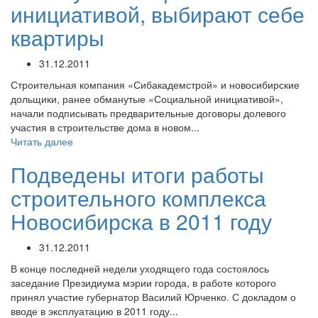
инициативой, выбирают себе
квартиры
31.12.2011
Строительная компания «Сибакадемстрой» и новосибирские
дольщики, ранее обманутые «Социальной инициативой»,
начали подписывать предварительные договоры долевого
участия в строительстве дома в новом...
Читать далее
Подведены итоги работы
строительного комплекса
Новосибирска в 2011 году
31.12.2011
В конце последней недели уходящего года состоялось
заседание Президиума мэрии города, в работе которого
принял участие губернатор Василий Юрченко. С докладом о
вводе в эксплуатацию в 2011 году...