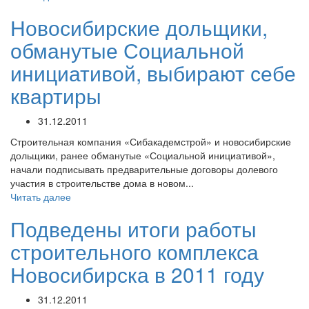
Новосибирские дольщики,
обманутые Социальной
инициативой, выбирают себе
квартиры
31.12.2011
Строительная компания «Сибакадемстрой» и новосибирские
дольщики, ранее обманутые «Социальной инициативой»,
начали подписывать предварительные договоры долевого
участия в строительстве дома в новом...
Читать далее
Подведены итоги работы
строительного комплекса
Новосибирска в 2011 году
31.12.2011