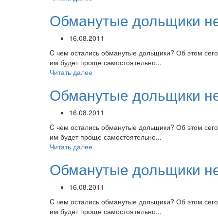
Обманутые дольщики не
16.08.2011
C чем остались обманутые дольщики? Об этом сегод
им будет проще самостоятельно...
Читать далее
Обманутые дольщики не
16.08.2011
C чем остались обманутые дольщики? Об этом сегод
им будет проще самостоятельно...
Читать далее
Обманутые дольщики не
16.08.2011
C чем остались обманутые дольщики? Об этом сегод
им будет проще самостоятельно...