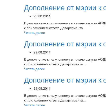
Дополнение от мэрии к 
29.08.2011
В дополнение к полученному в начале августа АОД
с приложением ответа Департамента...
Читать далее
Дополнение от мэрии к 
29.08.2011
В дополнение к полученному в начале августа АОД
с приложением ответа Департамента...
Читать далее
Дополнение от мэрии к 
29.08.2011
В дополнение к полученному в начале августа АОД
с приложением ответа Департамента...
Читать далее