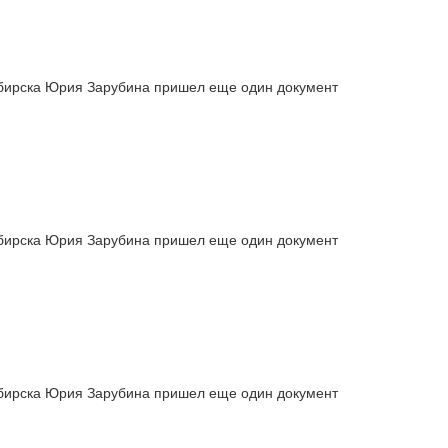
сибирска Юрия Зарубина пришел еще один документ
сибирска Юрия Зарубина пришел еще один документ
сибирска Юрия Зарубина пришел еще один документ