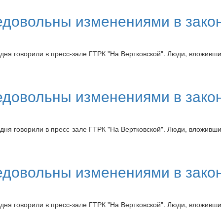
довольны изменениями в закон
ня говорили в пресс-зале ГТРК "На Вертковской". Люди, вложившие
довольны изменениями в закон
ня говорили в пресс-зале ГТРК "На Вертковской". Люди, вложившие
довольны изменениями в закон
ня говорили в пресс-зале ГТРК "На Вертковской". Люди, вложившие