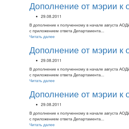
Дополнение от мэрии к 
29.08.2011
В дополнение к полученному в начале августа АОД
с приложением ответа Департамента...
Читать далее
Дополнение от мэрии к 
29.08.2011
В дополнение к полученному в начале августа АОД
с приложением ответа Департамента...
Читать далее
Дополнение от мэрии к 
29.08.2011
В дополнение к полученному в начале августа АОД
с приложением ответа Департамента...
Читать далее