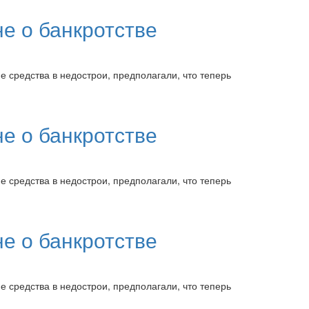
е о банкротстве
 средства в недострои, предполагали, что теперь
е о банкротстве
 средства в недострои, предполагали, что теперь
е о банкротстве
 средства в недострои, предполагали, что теперь