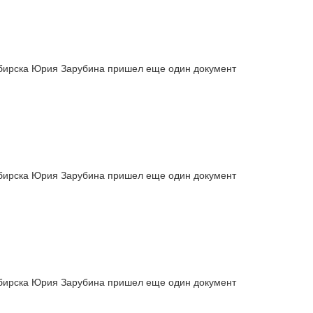
сибирска Юрия Зарубина пришел еще один документ
сибирска Юрия Зарубина пришел еще один документ
сибирска Юрия Зарубина пришел еще один документ