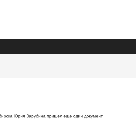
сибирска Юрия Зарубина пришел еще один документ