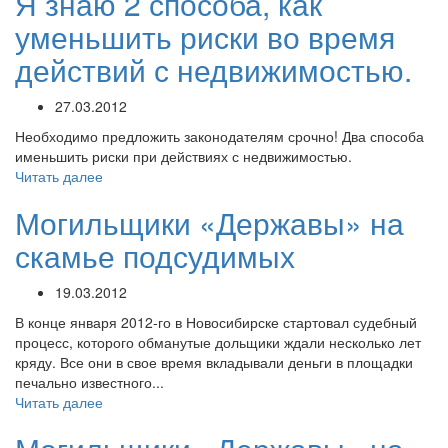
Я знаю 2 способа, как
уменьшить риски во время
действий с недвижимостью.
27.03.2012
Необходимо предложить законодателям срочно! Два способа
именьшить риски при действиях с недвижимостью.
Читать далее
Могильщики «Державы» на
скамье подсудимых
19.03.2012
В конце января 2012-го в Новосибирске стартовал судебный
процесс, которого обманутые дольщики ждали несколько лет
кряду. Все они в свое время вкладывали деньги в площадки
печально известного...
Читать далее