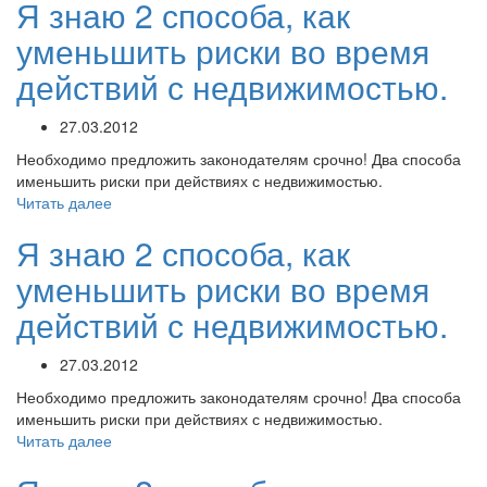
Я знаю 2 способа, как
уменьшить риски во время
действий с недвижимостью.
27.03.2012
Необходимо предложить законодателям срочно! Два способа
именьшить риски при действиях с недвижимостью.
Читать далее
Я знаю 2 способа, как
уменьшить риски во время
действий с недвижимостью.
27.03.2012
Необходимо предложить законодателям срочно! Два способа
именьшить риски при действиях с недвижимостью.
Читать далее