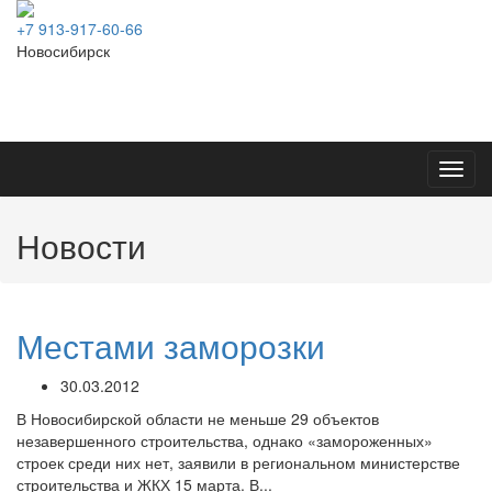
+7 913-917-60-66
Новосибирск
Toggl
navig
Новости
Местами заморозки
30.03.2012
В Новосибирской области не меньше 29 объектов
незавершенного строительства, однако «замороженных»
строек среди них нет, заявили в региональном министерстве
строительства и ЖКХ 15 марта. В...