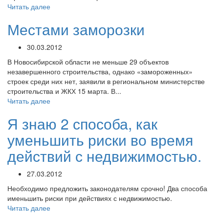
Читать далее
Местами заморозки
30.03.2012
В Новосибирской области не меньше 29 объектов
незавершенного строительства, однако «замороженных»
строек среди них нет, заявили в региональном министерстве
строительства и ЖКХ 15 марта. В...
Читать далее
Я знаю 2 способа, как
уменьшить риски во время
действий с недвижимостью.
27.03.2012
Необходимо предложить законодателям срочно! Два способа
именьшить риски при действиях с недвижимостью.
Читать далее