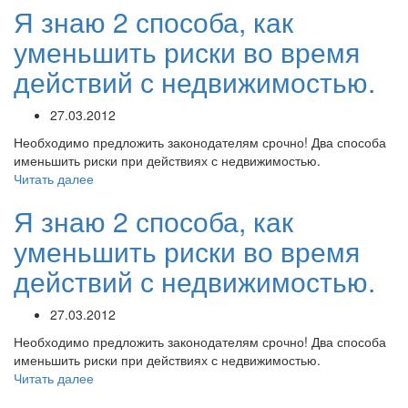
Я знаю 2 способа, как
уменьшить риски во время
действий с недвижимостью.
27.03.2012
Необходимо предложить законодателям срочно! Два способа
именьшить риски при действиях с недвижимостью.
Читать далее
Я знаю 2 способа, как
уменьшить риски во время
действий с недвижимостью.
27.03.2012
Необходимо предложить законодателям срочно! Два способа
именьшить риски при действиях с недвижимостью.
Читать далее