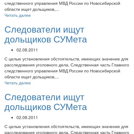
следственного управления МВД России по Новосибирской
области ищет дольщиков,...
Читать далее
Следователи ищут
дольщиков СУМета
02.08.2011
С целью установления обстоятельств, имеющих значение для
расследования уголовного дела, Следственная часть Главного
следственного управления МВД России по Новосибирской
области ищет дольщиков,...
Читать далее
Следователи ищут
дольщиков СУМета
02.08.2011
С целью установления обстоятельств, имеющих значение для
расследования уголовного дела, Следственная часть Главного