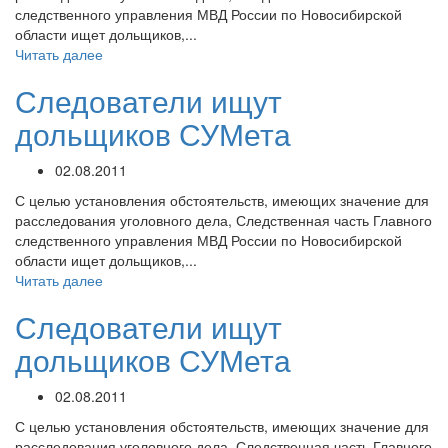
следственного управления МВД России по Новосибирской
области ищет дольщиков,...
Читать далее
Следователи ищут
дольщиков СУМета
02.08.2011
С целью установления обстоятельств, имеющих значение для
расследования уголовного дела, Следственная часть Главного
следственного управления МВД России по Новосибирской
области ищет дольщиков,...
Читать далее
Следователи ищут
дольщиков СУМета
02.08.2011
С целью установления обстоятельств, имеющих значение для
расследования уголовного дела, Следственная часть Главного