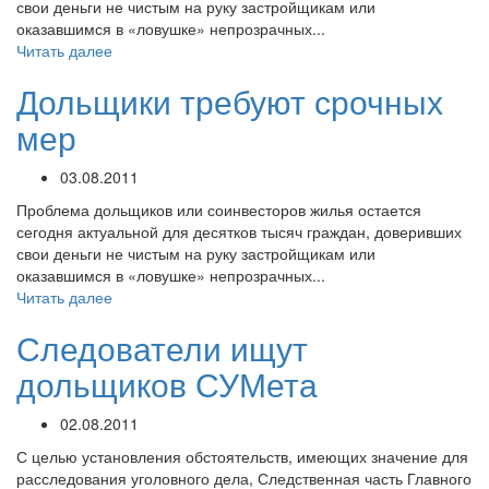
свои деньги не чистым на руку застройщикам или
оказавшимся в «ловушке» непрозрачных...
Читать далее
Дольщики требуют срочных
мер
03.08.2011
Проблема дольщиков или соинвесторов жилья остается
сегодня актуальной для десятков тысяч граждан, доверивших
свои деньги не чистым на руку застройщикам или
оказавшимся в «ловушке» непрозрачных...
Читать далее
Следователи ищут
дольщиков СУМета
02.08.2011
С целью установления обстоятельств, имеющих значение для
расследования уголовного дела, Следственная часть Главного