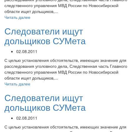
следственного управления МВД России по Новосибирской
области ищет дольщиков,...
Читать далее
Следователи ищут
дольщиков СУМета
02.08.2011
С целью установления обстоятельств, имеющих значение для
расследования уголовного дела, Следственная часть Главного
следственного управления МВД России по Новосибирской
области ищет дольщиков,...
Читать далее
Следователи ищут
дольщиков СУМета
02.08.2011
С целью установления обстоятельств, имеющих значение для